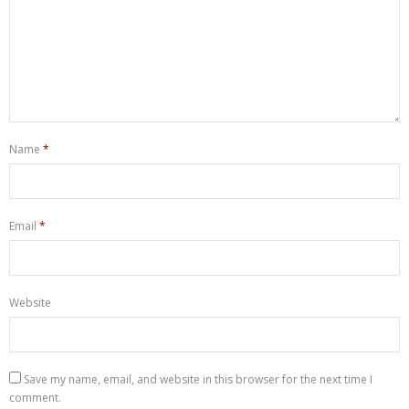
Name
*
Email
*
Website
Save my name, email, and website in this browser for the next time I
comment.