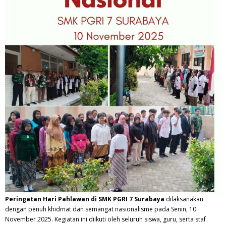
Peringatan Hari Pahlawan di SMK PGRI 7 Surabaya
dilaksanakan
dengan penuh khidmat dan semangat nasionalisme pada Senin, 10
November 2025. Kegiatan ini diikuti oleh seluruh siswa, guru, serta staf