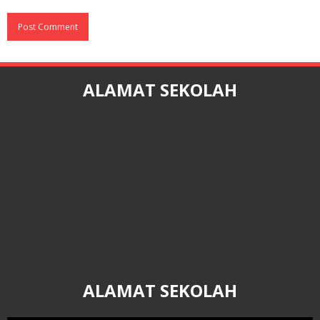
ALAMAT SEKOLAH
ALAMAT SEKOLAH